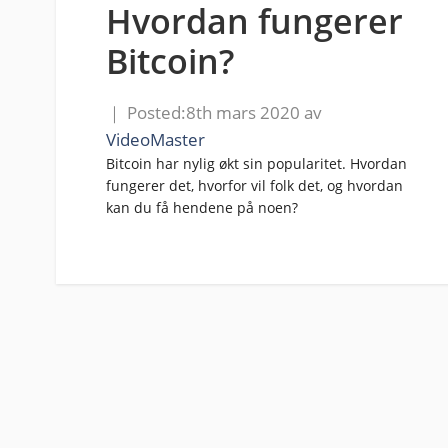
Hvordan fungerer
Bitcoin?
8th mars 2020
av
VideoMaster
Bitcoin har nylig økt sin popularitet. Hvordan
fungerer det, hvorfor vil folk det, og hvordan
kan du få hendene på noen?