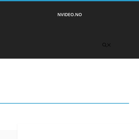
NVIDEO.NO