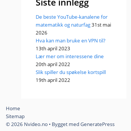
Siste innlegg
De beste YouTube-kanalene for
matematikk og naturfag
31st mai
2026
Hva kan man bruke en VPN til?
13th april 2023
Lær mer om interessene dine
20th april 2022
Slik spiller du spøkelse kortspill
19th april 2022
Home
Sitemap
© 2026 Nvideo.no
• Bygget med
GeneratePress