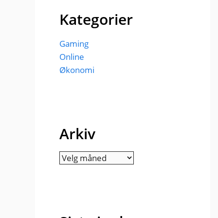
Kategorier
Gaming
Online
Økonomi
Arkiv
Arkiv