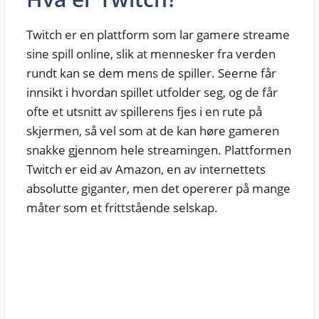
Twitch er en plattform som lar gamere streame
sine spill online, slik at mennesker fra verden
rundt kan se dem mens de spiller. Seerne får
innsikt i hvordan spillet utfolder seg, og de får
ofte et utsnitt av spillerens fjes i en rute på
skjermen, så vel som at de kan høre gameren
snakke gjennom hele streamingen. Plattformen
Twitch er eid av Amazon, en av internettets
absolutte giganter, men det opererer på mange
måter som et frittstående selskap.