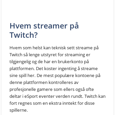
Hvem streamer på
Twitch?
Hvem som helst kan teknisk sett streame på
Twitch så lenge utstyret for streaming er
tilgjengelig og de har en brukerkonto på
plattformen. Det koster ingenting å streame
sine spill her. De mest populære kontoene på
denne plattformen kontrolleres av
profesjonelle gamere som ellers også ofte
deltar i eSport eventer verden rundt. Twitch kan
fort regnes som en ekstra inntekt for disse
spillerne.