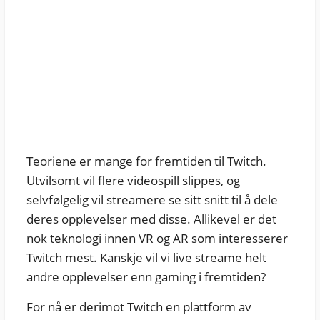
Teoriene er mange for fremtiden til Twitch.
Utvilsomt vil flere videospill slippes, og
selvfølgelig vil streamere se sitt snitt til å dele
deres opplevelser med disse. Allikevel er det
nok teknologi innen VR og AR som interesserer
Twitch mest. Kanskje vil vi live streame helt
andre opplevelser enn gaming i fremtiden?
For nå er derimot Twitch en plattform av