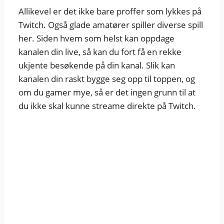
Allikevel er det ikke bare proffer som lykkes på
Twitch. Også glade amatører spiller diverse spill
her. Siden hvem som helst kan oppdage
kanalen din live, så kan du fort få en rekke
ukjente besøkende på din kanal. Slik kan
kanalen din raskt bygge seg opp til toppen, og
om du gamer mye, så er det ingen grunn til at
du ikke skal kunne streame direkte på Twitch.