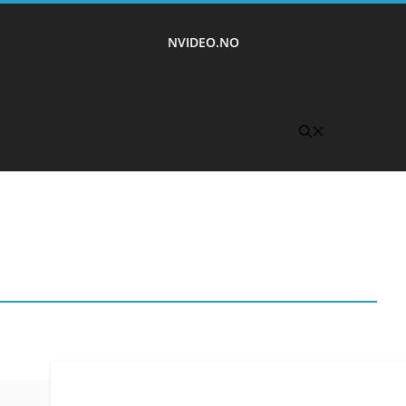
NVIDEO.NO