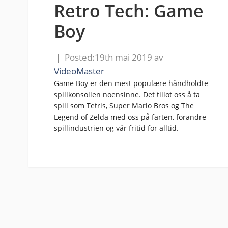
Retro Tech: Game
Boy
19th mai 2019
av
VideoMaster
Game Boy er den mest populære håndholdte
spillkonsollen noensinne. Det tillot oss å ta
spill som Tetris, Super Mario Bros og The
Legend of Zelda med oss på farten, forandre
spillindustrien og vår fritid for alltid.