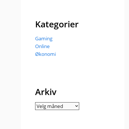
Kategorier
Gaming
Online
Økonomi
Arkiv
Arkiv