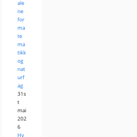
ale
ne
for
ma
te
ma
tikk
og
nat
urf
ag
31s
t
mai
202
6
Hv