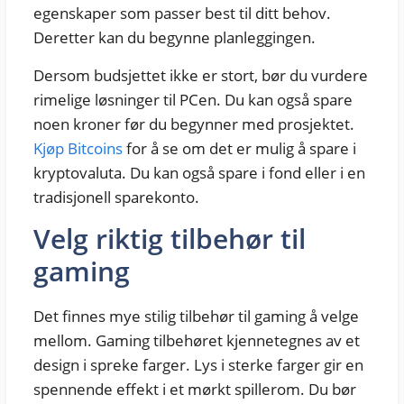
egenskaper som passer best til ditt behov.
Deretter kan du begynne planleggingen.
Dersom budsjettet ikke er stort, bør du vurdere
rimelige løsninger til PCen. Du kan også spare
noen kroner før du begynner med prosjektet.
Kjøp Bitcoins
for å se om det er mulig å spare i
kryptovaluta. Du kan også spare i fond eller i en
tradisjonell sparekonto.
Velg riktig tilbehør til
gaming
Det finnes mye stilig tilbehør til gaming å velge
mellom. Gaming tilbehøret kjennetegnes av et
design i spreke farger. Lys i sterke farger gir en
spennende effekt i et mørkt spillerom. Du bør