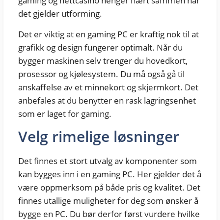
gaming og nettcasino henger nært sammen når
det gjelder utforming.
Det er viktig at en gaming PC er kraftig nok til at
grafikk og design fungerer optimalt. Når du
bygger maskinen selv trenger du hovedkort,
prosessor og kjølesystem. Du må også gå til
anskaffelse av et minnekort og skjermkort. Det
anbefales at du benytter en rask lagringsenhet
som er laget for gaming.
Velg rimelige løsninger
Det finnes et stort utvalg av komponenter som
kan bygges inn i en gaming PC. Her gjelder det å
være oppmerksom på både pris og kvalitet. Det
finnes utallige muligheter for deg som ønsker å
bygge en PC. Du bør derfor først vurdere hvilke