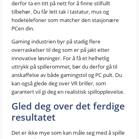
derfor ta en titt på nett for å finne stilfullt
tilbehør. Du får lett tak i tastatur, mus og
hodetelefoner som matcher den stasjonære
PCen din.
Gaming industrien byr på stadig flere
overraskelser til deg som er på jakt etter
innovative løsninger. For å få et helhetlig
uttrykk på spillerommet, bør du derfor gå til
anskaffelse av både gamingstol og PC pult. Du
kan også glede deg over VR briller, som
garantert vil gi deg en realistisk spillopplevelse.
Gled deg over det ferdige
resultatet
Det er ikke mye som kan måle seg med å spille